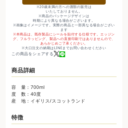
※20歳未満の方への酒類の販売は
いたしておりません。
※商品のパッケージデザインは
時期により異なる場合がございます。
※画像はイメージです。実際の商品と一部異なる場合がござい
ます
※本商品は、既存製品にシールを貼付する仕様です。エッジン
グ、フルラッピング、製品への直接印刷ではありませんので、
あらかじめご了承ください。
※大口注文の納期はLINEまでお問い合わせください
この商品をシェアする
商品詳細
容 量：700ml
度 数：40度
産 地：イギリス/スコットランド
特徴