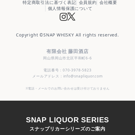
特定商取引法に基づく表記
会員規約
会社概要
個人情報保護について
Copyright ©
SNAP WHISKY
All rights reserved.
有限会社 藤田酒店
岡山県岡山市北区平和町6-6
電話番号：070-3978-5823
メールアドレス：info@snapliquor.com
※電話・メールでのお問い合わせは受け付けておりません
SNAP LIQUOR SERIES
スナップリカーシリーズのご案内