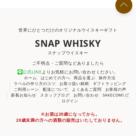
世界にひとつだけのオリジナルウイスキーギフト
SNAP WHISKY
スナップウイスキー
ご不明点・ご質問などありましたら
公式LINE
よりお気軽にお問い合わせください。
ホーム
はじめての方へ
商品を選ぶ
操作方法
ラベルの作り方のコツ
お取り扱い銘柄
ギフトラッピング
ご利用シーン
配送について
よくあるご質問
お客様の声
新着お知らせ
スタッフブログ
お問い合わせ
SAKECOMI
ログイン
※お酒は20歳になってから。
20歳未満の方への酒類の販売はいたしておりません。