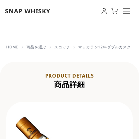
SNAP WHISKY
マッカラン12年ダブルカスク | 【
HOME
商品を選ぶ
スコッチ
マッカラン12年ダブルカスク
PRODUCT DETAILS
商品詳細