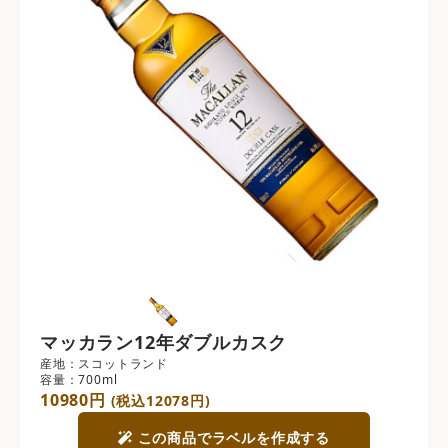
マッカラン12年ダブルカスク
産地：スコットランド
容量：700ml
10980円
(税込12078円)
この商品でラベルを作成する