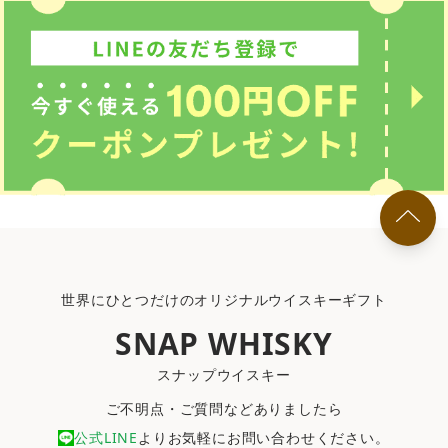
世界にひとつだけのオリジナルウイスキーギフト
SNAP WHISKY
スナップウイスキー
ご不明点・ご質問などありましたら
公式LINE
よりお気軽にお問い合わせください。