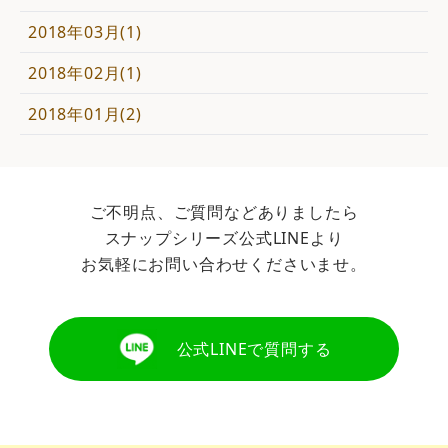
2018年03月(1)
2018年02月(1)
2018年01月(2)
ご不明点、ご質問などありましたら
スナップシリーズ公式LINEより
お気軽にお問い合わせくださいませ。
公式LINEで質問する