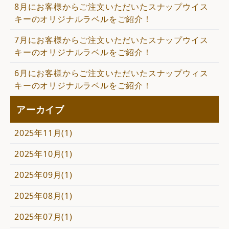
8月にお客様からご注文いただいたスナップウイス
キーのオリジナルラベルをご紹介！
7月にお客様からご注文いただいたスナップウイス
キーのオリジナルラベルをご紹介！
6月にお客様からご注文いただいたスナップウィス
キーのオリジナルラベルをご紹介！
アーカイブ
2025年11月(1)
2025年10月(1)
2025年09月(1)
2025年08月(1)
2025年07月(1)