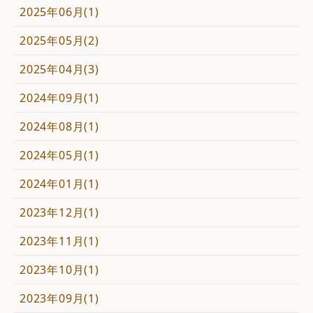
2025年06月(1)
2025年05月(2)
2025年04月(3)
2024年09月(1)
2024年08月(1)
2024年05月(1)
2024年01月(1)
2023年12月(1)
2023年11月(1)
2023年10月(1)
2023年09月(1)