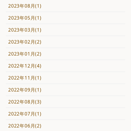
2023年08月(1)
2023年05月(1)
2023年03月(1)
2023年02月(2)
2023年01月(2)
2022年12月(4)
2022年11月(1)
2022年09月(1)
2022年08月(3)
2022年07月(1)
2022年06月(2)