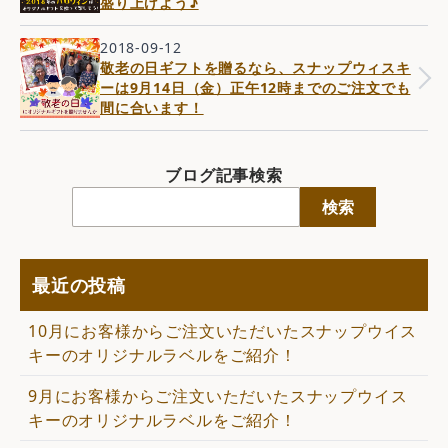
盛り上げよう♪
2018-09-12
敬老の日ギフトを贈るなら、スナップウィスキ
ーは9月14日（金）正午12時までのご注文でも
間に合います！
ブログ記事検索
検索
最近の投稿
10月にお客様からご注文いただいたスナップウイス
キーのオリジナルラベルをご紹介！
9月にお客様からご注文いただいたスナップウイス
キーのオリジナルラベルをご紹介！