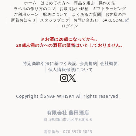
ホーム
はじめての方へ
商品を選ぶ
操作方法
ラベルの作り方のコツ
お取り扱い銘柄
ギフトラッピング
ご利用シーン
配送について
よくあるご質問
お客様の声
新着お知らせ
スタッフブログ
お問い合わせ
SAKECOMI
ログイン
※お酒は20歳になってから。
20歳未満の方への酒類の販売はいたしておりません。
特定商取引法に基づく表記
会員規約
会社概要
個人情報保護について
Copyright ©
SNAP WHISKY
All rights reserved.
有限会社 藤田酒店
岡山県岡山市北区平和町6-6
電話番号：070-3978-5823