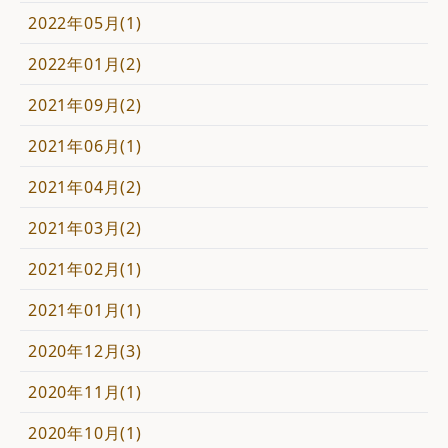
2022年05月(1)
2022年01月(2)
2021年09月(2)
2021年06月(1)
2021年04月(2)
2021年03月(2)
2021年02月(1)
2021年01月(1)
2020年12月(3)
2020年11月(1)
2020年10月(1)