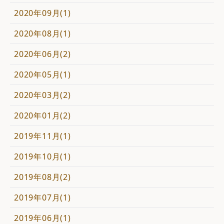
2020年09月(1)
2020年08月(1)
2020年06月(2)
2020年05月(1)
2020年03月(2)
2020年01月(2)
2019年11月(1)
2019年10月(1)
2019年08月(2)
2019年07月(1)
2019年06月(1)