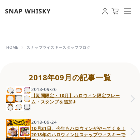
SNAP WHISKY
2018年09月の記事一覧 | 【即
HOME
スナップウイスキースタッフブログ
2018年09月の記事一覧
2018-09-26
【期間限定・10月】ハロウィン限定フレー
ム・スタンプを追加♪
2018-09-24
10月31日、今年もハロウィンがやってくる！
2018年のハロウィンはスナップウィスキーで