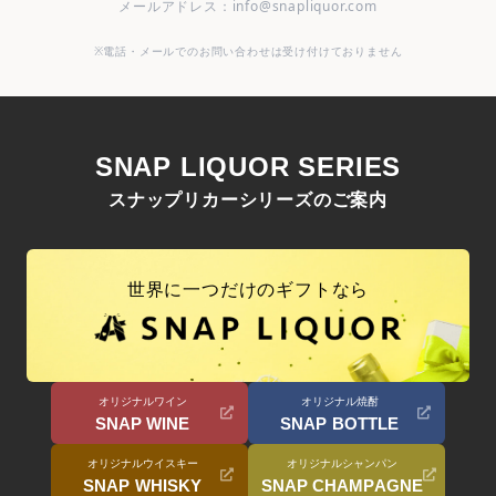
メールアドレス：info@snapliquor.com
※電話・メールでのお問い合わせは受け付けておりません
SNAP LIQUOR SERIES
スナップリカーシリーズのご案内
世界に一つだけのギフトなら
オリジナルワイン
オリジナル焼酎
SNAP WINE
SNAP BOTTLE
オリジナルウイスキー
オリジナルシャンパン
SNAP WHISKY
SNAP CHAMPAGNE