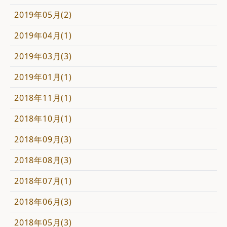
2019年05月(2)
2019年04月(1)
2019年03月(3)
2019年01月(1)
2018年11月(1)
2018年10月(1)
2018年09月(3)
2018年08月(3)
2018年07月(1)
2018年06月(3)
2018年05月(3)