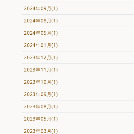
2024年09月(1)
2024年08月(1)
2024年05月(1)
2024年01月(1)
2023年12月(1)
2023年11月(1)
2023年10月(1)
2023年09月(1)
2023年08月(1)
2023年05月(1)
2023年03月(1)