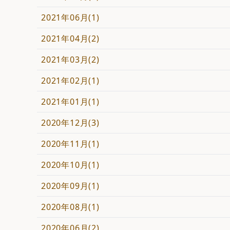
2021年06月(1)
2021年04月(2)
2021年03月(2)
2021年02月(1)
2021年01月(1)
2020年12月(3)
2020年11月(1)
2020年10月(1)
2020年09月(1)
2020年08月(1)
2020年06月(2)