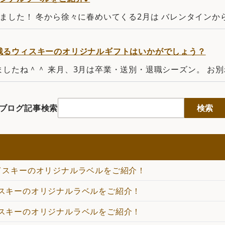
ました！ 冬から徐々に春めいてくる2月は バレンタインか
残るウィスキーのオリジナルギフトはいかがでしょう？
したね＾＾ 来月、3月は卒業・送別・退職シーズン。 お別
ブログ記事検索
検索
イスキーのオリジナルラベルをご紹介！
スキーのオリジナルラベルをご紹介！
スキーのオリジナルラベルをご紹介！