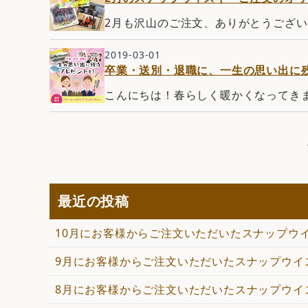
2月も沢山のご注文、ありがとうござい
2019-03-01
卒業・送別・退職に、一生の思い出に
こんにちは！春らしく暖かくなってきま
最近の投稿
10月にお客様からご注文いただいたスナップウ
9月にお客様からご注文いただいたスナップウイ
8月にお客様からご注文いただいたスナップウイ