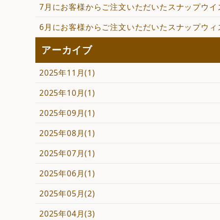
7月にお客様からご注文いただいたスナップウイ
6月にお客様からご注文いただいたスナップウィ
アーカイブ
2025年11月(1)
2025年10月(1)
2025年09月(1)
2025年08月(1)
2025年07月(1)
2025年06月(1)
2025年05月(2)
2025年04月(3)