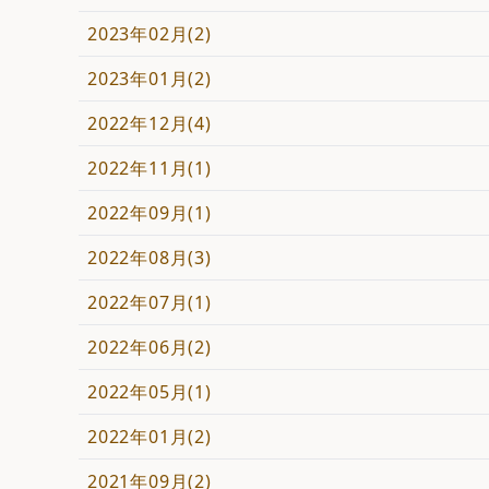
2023年02月(2)
2023年01月(2)
2022年12月(4)
2022年11月(1)
2022年09月(1)
2022年08月(3)
2022年07月(1)
2022年06月(2)
2022年05月(1)
2022年01月(2)
2021年09月(2)