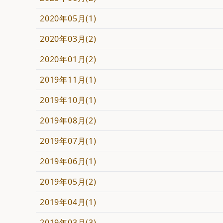
2020年05月(1)
2020年03月(2)
2020年01月(2)
2019年11月(1)
2019年10月(1)
2019年08月(2)
2019年07月(1)
2019年06月(1)
2019年05月(2)
2019年04月(1)
2019年03月(3)