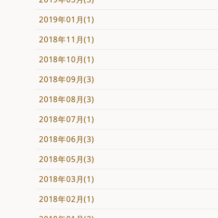
2019年01月(1)
2018年11月(1)
2018年10月(1)
2018年09月(3)
2018年08月(3)
2018年07月(1)
2018年06月(3)
2018年05月(3)
2018年03月(1)
2018年02月(1)