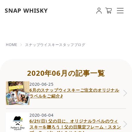
SNAP WHISKY
2020年06月の記事一覧 | 【即
HOME
スナップウイスキースタッフブログ
2020年06月の記事一覧
2020-06-25
6月のスナップウィスキーご注文のオリジナル
ラベルをご紹介♪
2020-06-04
6/21(日) 父の日に、オリジナルラベルのウィ
スキーを贈ろう！父の日限定フレーム・スタン