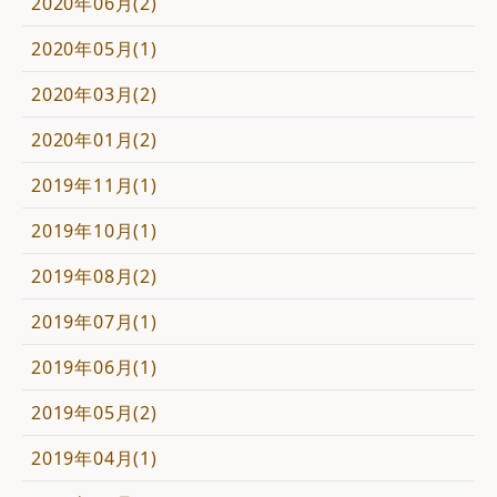
2020年06月(2)
2020年05月(1)
2020年03月(2)
2020年01月(2)
2019年11月(1)
2019年10月(1)
2019年08月(2)
2019年07月(1)
2019年06月(1)
2019年05月(2)
2019年04月(1)