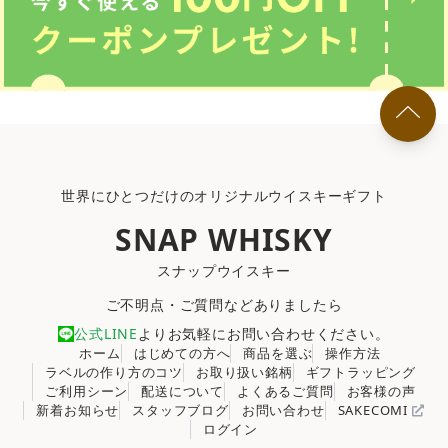
世界にひとつだけのオリジナルウイスキーギフト
SNAP WHISKY
スナップウイスキー
ご不明点・ご質問などありましたら
公式LINE
よりお気軽にお問い合わせください。
ホーム
はじめての方へ
商品を選ぶ
操作方法
ラベルの作り方のコツ
お取り扱い銘柄
ギフトラッピング
ご利用シーン
配送について
よくあるご質問
お客様の声
新着お知らせ
スタッフブログ
お問い合わせ
SAKECOMI
ログイン