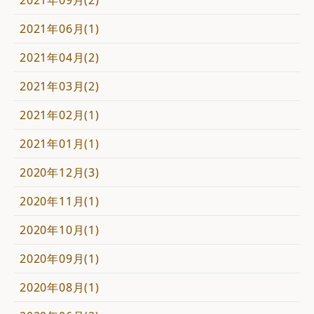
2021年09月(2)
2021年06月(1)
2021年04月(2)
2021年03月(2)
2021年02月(1)
2021年01月(1)
2020年12月(3)
2020年11月(1)
2020年10月(1)
2020年09月(1)
2020年08月(1)