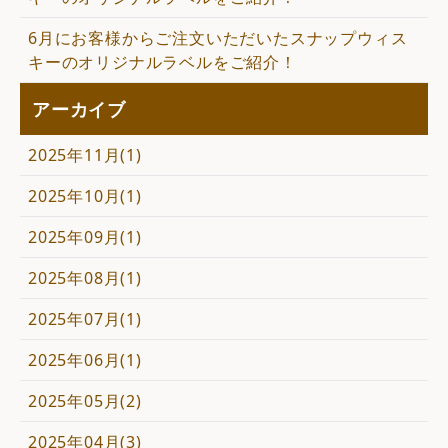
6月にお客様からご注文いただいたスナップウィス
キーのオリジナルラベルをご紹介！
アーカイブ
2025年11月(1)
2025年10月(1)
2025年09月(1)
2025年08月(1)
2025年07月(1)
2025年06月(1)
2025年05月(2)
2025年04月(3)