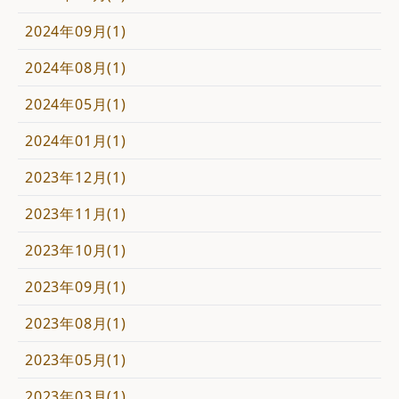
2024年09月(1)
2024年08月(1)
2024年05月(1)
2024年01月(1)
2023年12月(1)
2023年11月(1)
2023年10月(1)
2023年09月(1)
2023年08月(1)
2023年05月(1)
2023年03月(1)