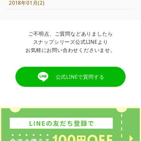
2018年01月(2)
ご不明点、ご質問などありましたら
スナップシリーズ公式LINEより
お気軽にお問い合わせくださいませ。
公式LINEで質問する