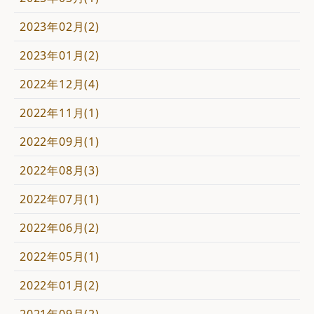
2023年02月(2)
2023年01月(2)
2022年12月(4)
2022年11月(1)
2022年09月(1)
2022年08月(3)
2022年07月(1)
2022年06月(2)
2022年05月(1)
2022年01月(2)