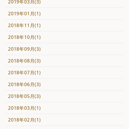
2019年03月(3)
2019年01月(1)
2018年11月(1)
2018年10月(1)
2018年09月(3)
2018年08月(3)
2018年07月(1)
2018年06月(3)
2018年05月(3)
2018年03月(1)
2018年02月(1)