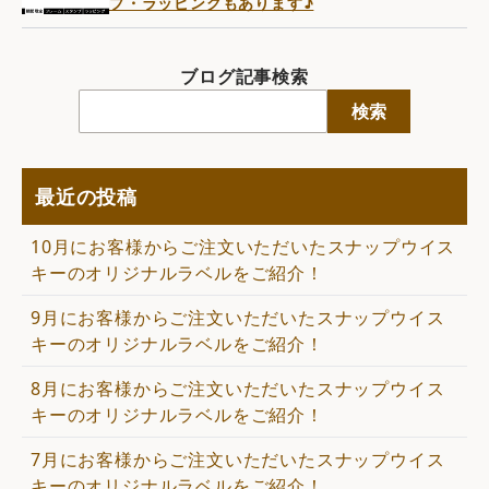
プ・ラッピングもあります♪
ブログ記事検索
検索
最近の投稿
10月にお客様からご注文いただいたスナップウイス
キーのオリジナルラベルをご紹介！
9月にお客様からご注文いただいたスナップウイス
キーのオリジナルラベルをご紹介！
8月にお客様からご注文いただいたスナップウイス
キーのオリジナルラベルをご紹介！
7月にお客様からご注文いただいたスナップウイス
キーのオリジナルラベルをご紹介！