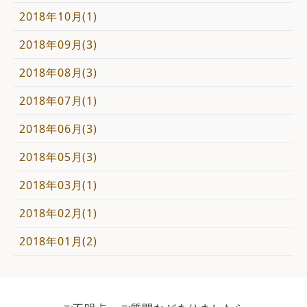
2018年10月(1)
2018年09月(3)
2018年08月(3)
2018年07月(1)
2018年06月(3)
2018年05月(3)
2018年03月(1)
2018年02月(1)
2018年01月(2)