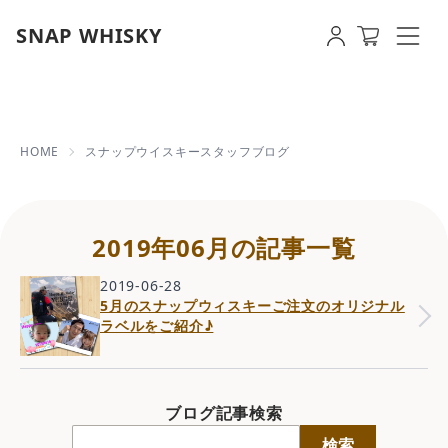
SNAP WHISKY
2019年06月の記事一覧 | 【即
HOME
スナップウイスキースタッフブログ
2019年06月の記事一覧
2019-06-28
5月のスナップウィスキーご注文のオリジナル
ラベルをご紹介♪
ブログ記事検索
検索