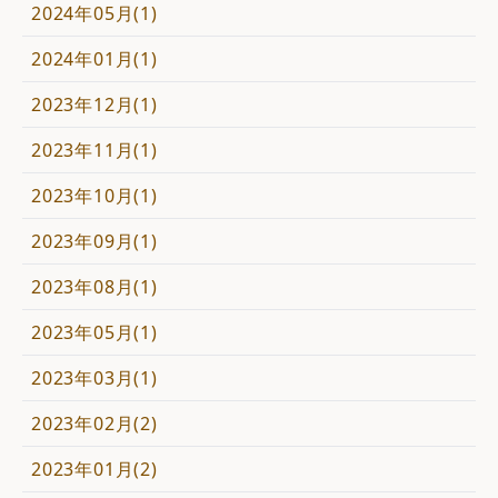
2024年05月(1)
2024年01月(1)
2023年12月(1)
2023年11月(1)
2023年10月(1)
2023年09月(1)
2023年08月(1)
2023年05月(1)
2023年03月(1)
2023年02月(2)
2023年01月(2)