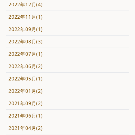
2022年12月(4)
2022年11月(1)
2022年09月(1)
2022年08月(3)
2022年07月(1)
2022年06月(2)
2022年05月(1)
2022年01月(2)
2021年09月(2)
2021年06月(1)
2021年04月(2)