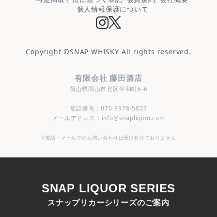
個人情報保護について
Copyright ©
SNAP WHISKY
All rights reserved.
有限会社 藤田酒店
岡山県岡山市北区平和町6-6
電話番号：070-3978-5823
メールアドレス：info@snapliquor.com
※電話・メールでのお問い合わせは受け付けておりません
SNAP LIQUOR SERIES
スナップリカーシリーズのご案内