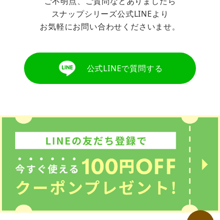
ご不明点、ご質問などありましたら
スナップシリーズ公式LINEより
お気軽にお問い合わせくださいませ。
公式LINEで質問する