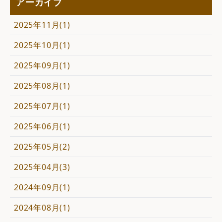
アーカイブ
2025年11月(1)
2025年10月(1)
2025年09月(1)
2025年08月(1)
2025年07月(1)
2025年06月(1)
2025年05月(2)
2025年04月(3)
2024年09月(1)
2024年08月(1)