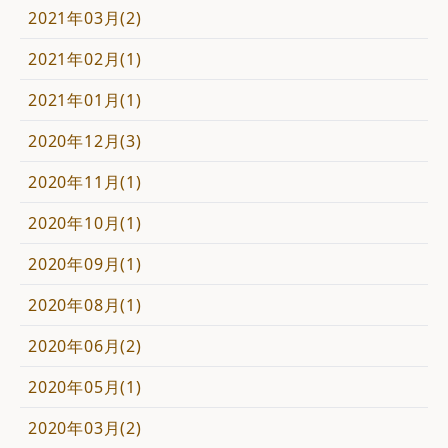
2021年03月(2)
2021年02月(1)
2021年01月(1)
2020年12月(3)
2020年11月(1)
2020年10月(1)
2020年09月(1)
2020年08月(1)
2020年06月(2)
2020年05月(1)
2020年03月(2)