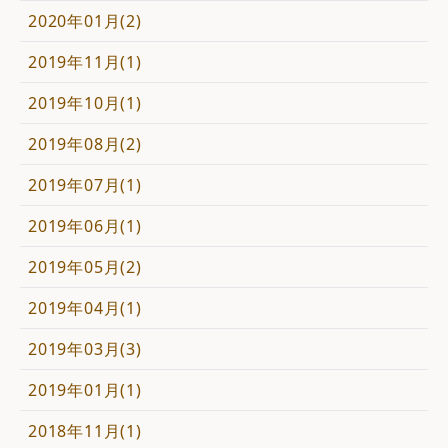
2020年01月(2)
2019年11月(1)
2019年10月(1)
2019年08月(2)
2019年07月(1)
2019年06月(1)
2019年05月(2)
2019年04月(1)
2019年03月(3)
2019年01月(1)
2018年11月(1)