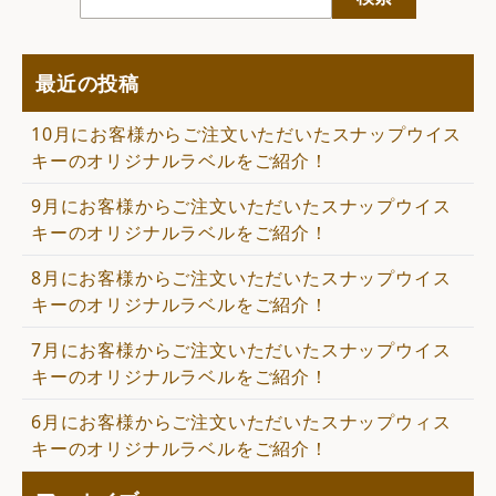
最近の投稿
10月にお客様からご注文いただいたスナップウイス
キーのオリジナルラベルをご紹介！
9月にお客様からご注文いただいたスナップウイス
キーのオリジナルラベルをご紹介！
8月にお客様からご注文いただいたスナップウイス
キーのオリジナルラベルをご紹介！
7月にお客様からご注文いただいたスナップウイス
キーのオリジナルラベルをご紹介！
6月にお客様からご注文いただいたスナップウィス
キーのオリジナルラベルをご紹介！