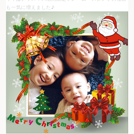
も一気に増えました♪