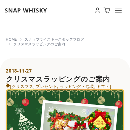
SNAP WHISKY
クリスマスラッピングのご案内 | 
HOME
スナップウイスキースタッフブログ
クリスマスラッピングのご案内
2018-11-27
クリスマスラッピングのご案内
[
クリスマス
,
プレゼント
,
ラッピング・包装
,
ギフト
]