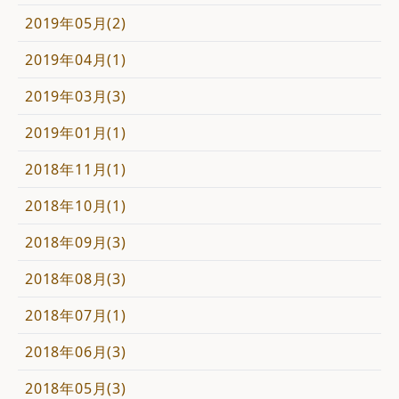
2019年05月(2)
2019年04月(1)
2019年03月(3)
2019年01月(1)
2018年11月(1)
2018年10月(1)
2018年09月(3)
2018年08月(3)
2018年07月(1)
2018年06月(3)
2018年05月(3)