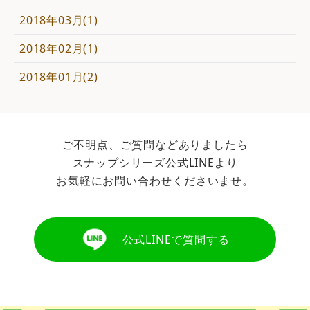
2018年03月(1)
2018年02月(1)
2018年01月(2)
ご不明点、ご質問などありましたら
スナップシリーズ公式LINEより
お気軽にお問い合わせくださいませ。
公式LINEで質問する