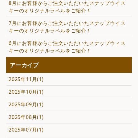
8月にお客様からご注文いただいたスナップウイス
キーのオリジナルラベルをご紹介！
7月にお客様からご注文いただいたスナップウイス
キーのオリジナルラベルをご紹介！
6月にお客様からご注文いただいたスナップウィス
キーのオリジナルラベルをご紹介！
アーカイブ
2025年11月(1)
2025年10月(1)
2025年09月(1)
2025年08月(1)
2025年07月(1)