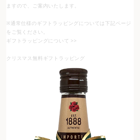
ますので、ご案内いたします。
※通常仕様のギフトラッピングについては下記ページ
をご覧ください。
ギフトラッピングについて >>
クリスマス無料ギフトラッピング