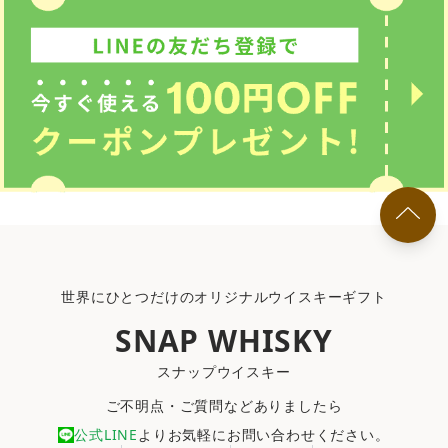
世界にひとつだけのオリジナルウイスキーギフト
SNAP WHISKY
スナップウイスキー
ご不明点・ご質問などありましたら
公式LINE
よりお気軽にお問い合わせください。