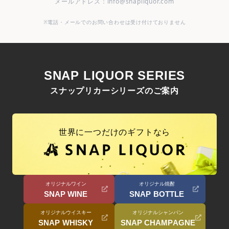
メールアドレス：info@snapliquor.com
※電話・メールでのお問い合わせは受け付けておりません
SNAP LIQUOR SERIES
スナップリカーシリーズのご案内
世界に一つだけのギフトなら
オリジナルワイン
オリジナル焼酎
SNAP WINE
SNAP BOTTLE
オリジナルウイスキー
オリジナルシャンパン
SNAP WHISKY
SNAP CHAMPAGNE