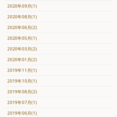
2020年09月(1)
2020年08月(1)
2020年06月(2)
2020年05月(1)
2020年03月(2)
2020年01月(2)
2019年11月(1)
2019年10月(1)
2019年08月(2)
2019年07月(1)
2019年06月(1)