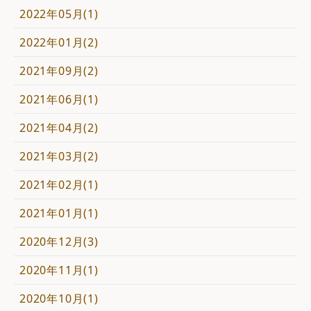
2022年05月(1)
2022年01月(2)
2021年09月(2)
2021年06月(1)
2021年04月(2)
2021年03月(2)
2021年02月(1)
2021年01月(1)
2020年12月(3)
2020年11月(1)
2020年10月(1)