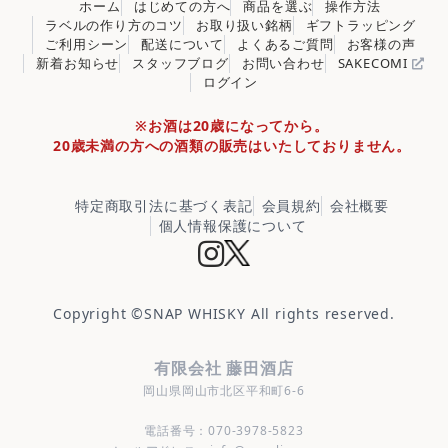
ホーム
はじめての方へ
商品を選ぶ
操作方法
ラベルの作り方のコツ
お取り扱い銘柄
ギフトラッピング
ご利用シーン
配送について
よくあるご質問
お客様の声
新着お知らせ
スタッフブログ
お問い合わせ
SAKECOMI
ログイン
※お酒は20歳になってから。
20歳未満の方への酒類の販売はいたしておりません。
特定商取引法に基づく表記
会員規約
会社概要
個人情報保護について
Copyright ©
SNAP WHISKY
All rights reserved.
有限会社 藤田酒店
岡山県岡山市北区平和町6-6
電話番号：070-3978-5823