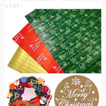
なります。