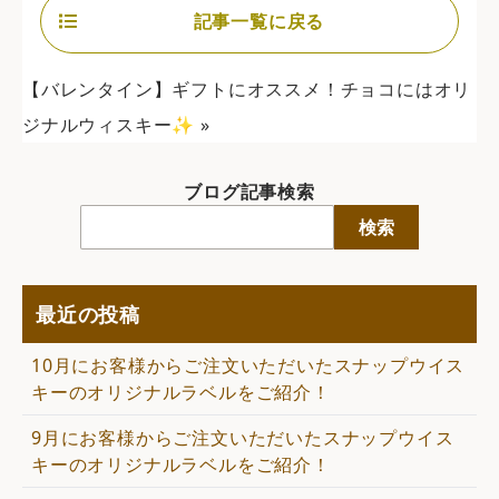
記事一覧に戻る
【バレンタイン】ギフトにオススメ！チョコにはオリ
ジナルウィスキー✨
»
ブログ記事検索
検索
最近の投稿
10月にお客様からご注文いただいたスナップウイス
キーのオリジナルラベルをご紹介！
9月にお客様からご注文いただいたスナップウイス
キーのオリジナルラベルをご紹介！