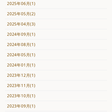
2025年06月(1)
2025年05月(2)
2025年04月(3)
2024年09月(1)
2024年08月(1)
2024年05月(1)
2024年01月(1)
2023年12月(1)
2023年11月(1)
2023年10月(1)
2023年09月(1)