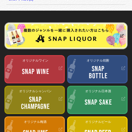
オリジナルワイン
オリジナル焼酎
オリジナルシャンパン
オリジナル日本酒
オリジナル梅酒
オリジナルビール