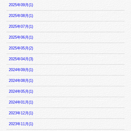
2025年09月(1)
2025年08月(1)
2025年07月(1)
2025年06月(1)
2025年05月(2)
2025年04月(3)
2024年09月(1)
2024年08月(1)
2024年05月(1)
2024年01月(1)
2023年12月(1)
2023年11月(1)