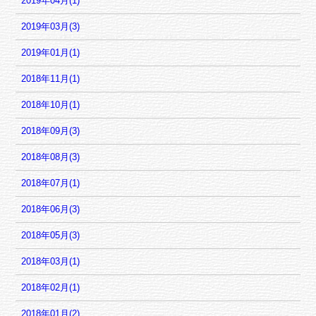
2019年04月(1)
2019年03月(3)
2019年01月(1)
2018年11月(1)
2018年10月(1)
2018年09月(3)
2018年08月(3)
2018年07月(1)
2018年06月(3)
2018年05月(3)
2018年03月(1)
2018年02月(1)
2018年01月(2)