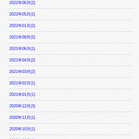
2022年06月(2)
2022年05月(1)
2022年01月(2)
2021年09月(2)
2021年06月(1)
2021年04月(2)
2021年03月(2)
2021年02月(1)
2021年01月(1)
2020年12月(3)
2020年11月(1)
2020年10月(1)