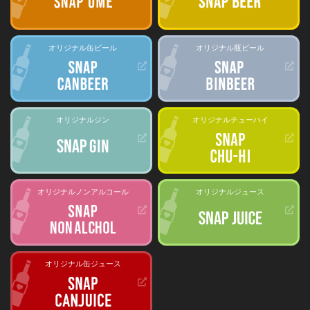
オリジナル缶ビール
オリジナル瓶ビール
オリジナルジン
オリジナルチューハイ
オリジナルノンアルコール
オリジナルジュース
オリジナル缶ジュース