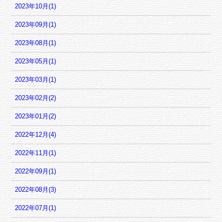
2023年10月(1)
2023年09月(1)
2023年08月(1)
2023年05月(1)
2023年03月(1)
2023年02月(2)
2023年01月(2)
2022年12月(4)
2022年11月(1)
2022年09月(1)
2022年08月(3)
2022年07月(1)