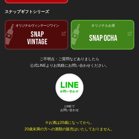
スナップギフトシリーズ
オリジナルヴィンテージワイン
オリジナルお茶
ご不明点・ご質問などありましたら
公式LINEよりお気軽にお問い合わせください。
LINEで
お問い合わせ
※お酒は20歳になってから。
20歳未満の方への酒類の販売はいたしておりません。