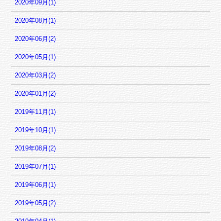
2020年09月(1)
2020年08月(1)
2020年06月(2)
2020年05月(1)
2020年03月(2)
2020年01月(2)
2019年11月(1)
2019年10月(1)
2019年08月(2)
2019年07月(1)
2019年06月(1)
2019年05月(2)