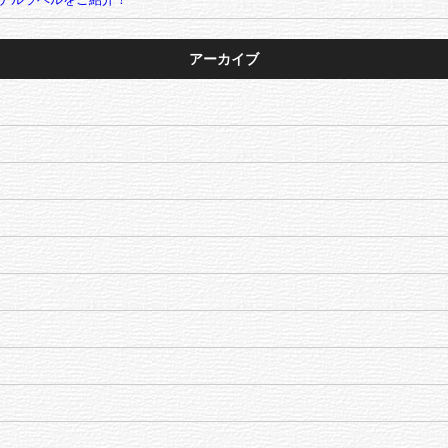
アーカイブ