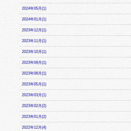
2024年05月(1)
2024年01月(1)
2023年12月(1)
2023年11月(1)
2023年10月(1)
2023年09月(1)
2023年08月(1)
2023年05月(1)
2023年03月(1)
2023年02月(2)
2023年01月(2)
2022年12月(4)