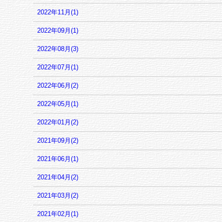
2022年11月(1)
2022年09月(1)
2022年08月(3)
2022年07月(1)
2022年06月(2)
2022年05月(1)
2022年01月(2)
2021年09月(2)
2021年06月(1)
2021年04月(2)
2021年03月(2)
2021年02月(1)