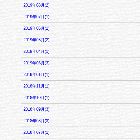
2019年08月(2)
2019年07月(1)
2019年06月(1)
2019年05月(2)
2019年04月(1)
2019年03月(3)
2019年01月(1)
2018年11月(1)
2018年10月(1)
2018年09月(3)
2018年08月(3)
2018年07月(1)