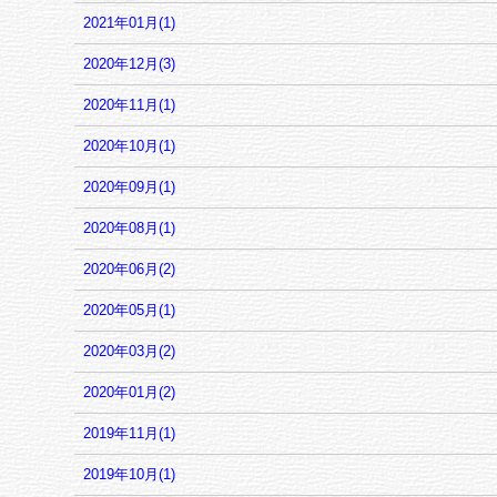
2021年01月(1)
2020年12月(3)
2020年11月(1)
2020年10月(1)
2020年09月(1)
2020年08月(1)
2020年06月(2)
2020年05月(1)
2020年03月(2)
2020年01月(2)
2019年11月(1)
2019年10月(1)