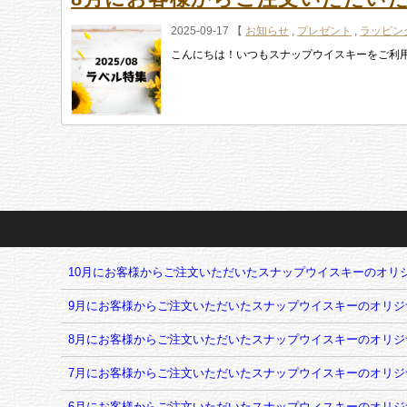
2025-09-17 【
お知らせ
,
プレゼント
,
ラッピン
こんにちは！いつもスナップウイスキーをご利用いただ
10月にお客様からご注文いただいたスナップウイスキーのオリ
9月にお客様からご注文いただいたスナップウイスキーのオリジ
8月にお客様からご注文いただいたスナップウイスキーのオリジ
7月にお客様からご注文いただいたスナップウイスキーのオリジ
6月にお客様からご注文いただいたスナップウィスキーのオリジ