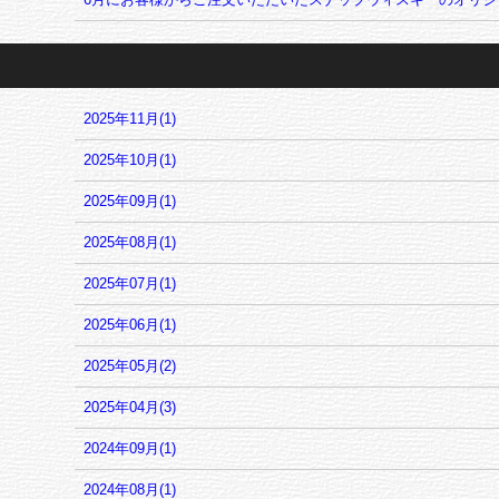
2025年11月(1)
2025年10月(1)
2025年09月(1)
2025年08月(1)
2025年07月(1)
2025年06月(1)
2025年05月(2)
2025年04月(3)
2024年09月(1)
2024年08月(1)